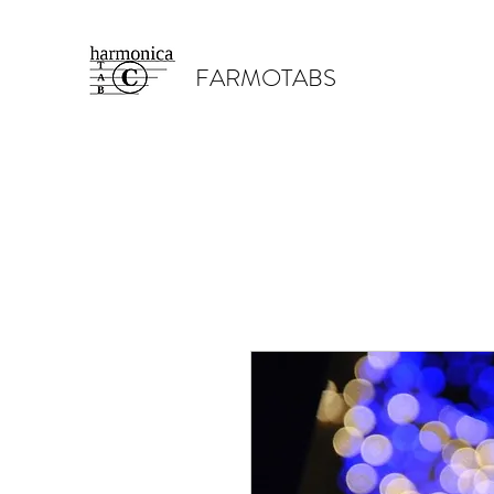
FARMOTABS